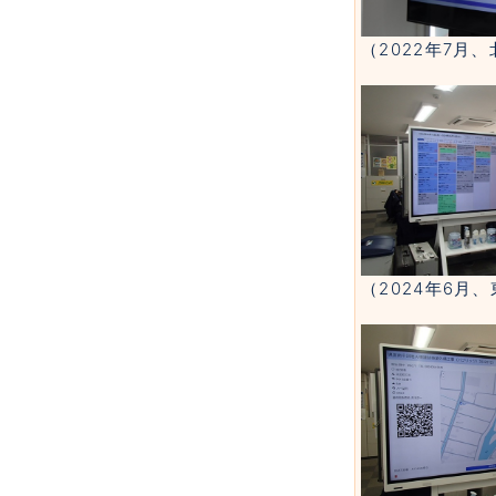
（2022年7月
（2024年6月