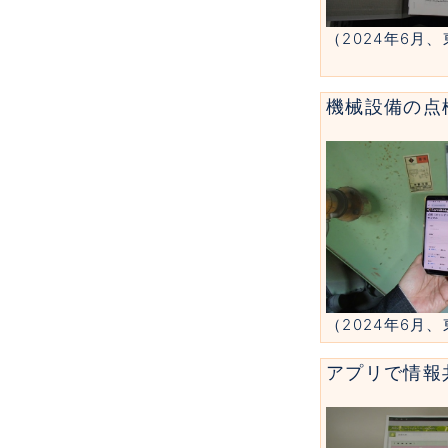
（2024年6月
機械設備の点
（2024年6月
アプリで情報