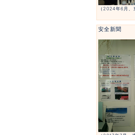
（2024年6月
安全新聞