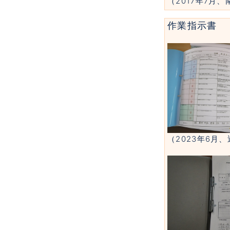
（2017年7月
作業指示書
（2023年6月