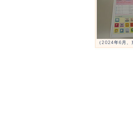
（2024年6月