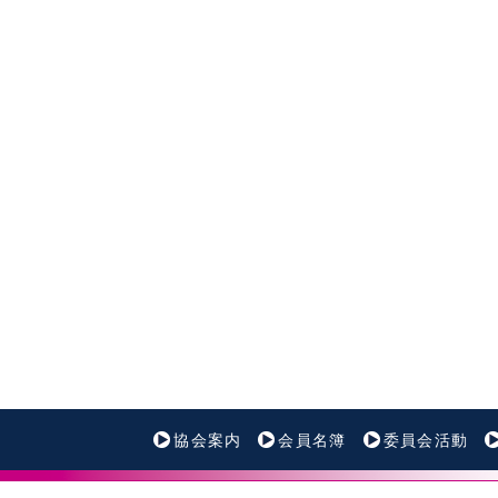
協会案内
会員名簿
委員会活動