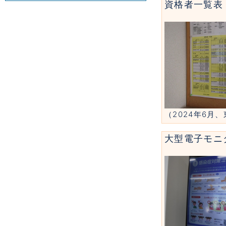
資格者一覧表
（2024年6月
大型電子モニ