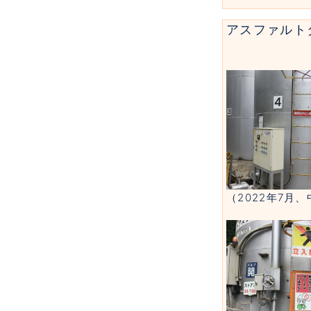
アスファルト
（2022年7月