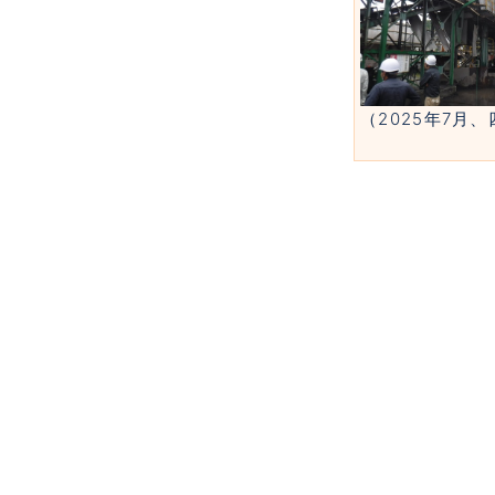
（2025年7月