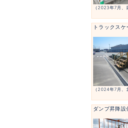
（2023年7月
トラックスケ
（2024年7月
ダンプ昇降設