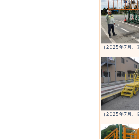
（2025年7月
（2025年7月