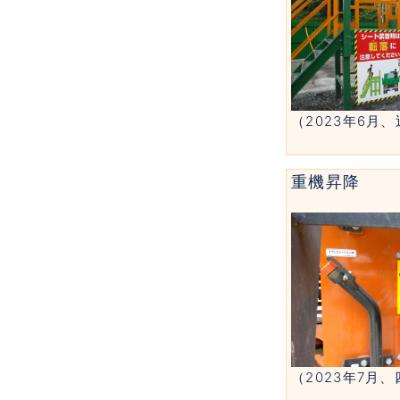
（2023年6月
重機昇降
（2023年7月