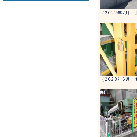
（2022年7月
（2023年6月