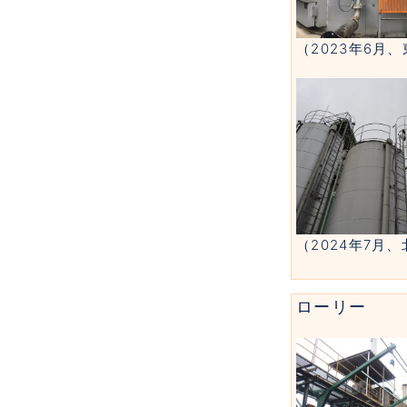
（2023年6月
（2024年7月
ローリー